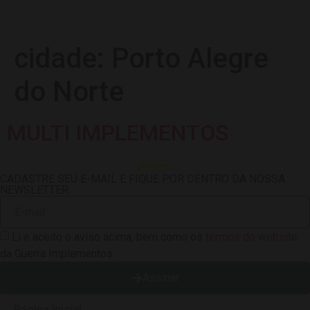
cidade:
Porto Alegre
do Norte
MULTI IMPLEMENTOS
CADASTRE SEU E-MAIL E FIQUE POR DENTRO DA NOSSA
NEWSLETTER
Li e aceito o aviso acima, bem como os
termos do website
da Guerra Implementos.
Assinar
Página Inicial