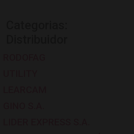
Categorias:
Distribuidor
RODOFAG
UTILITY
LEARCAM
GINO S.A.
LIDER EXPRESS S.A.