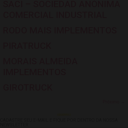
SACI – SOCIEDAD ANÓNIMA
COMERCIAL INDUSTRIAL
RODO MAIS IMPLEMENTOS
PIRATRUCK
MORAIS ALMEIDA
IMPLEMENTOS
GIROTRUCK
Próximo
→
CADASTRE SEU E-MAIL E FIQUE POR DENTRO DA NOSSA
NEWSLETTER