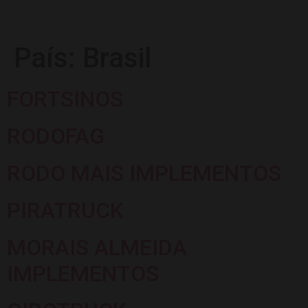
País:
Brasil
FORTSINOS
RODOFAG
RODO MAIS IMPLEMENTOS
PIRATRUCK
MORAIS ALMEIDA
IMPLEMENTOS