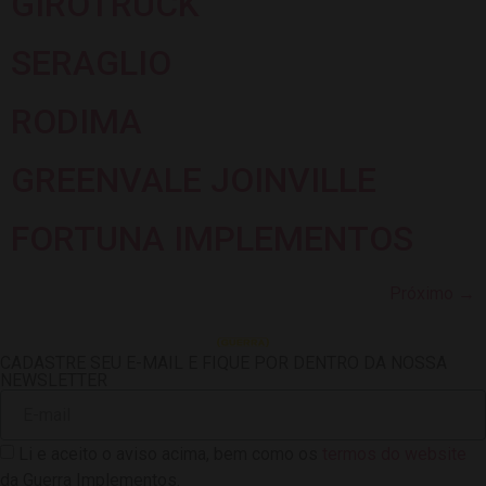
GIROTRUCK
SERAGLIO
RODIMA
GREENVALE JOINVILLE
FORTUNA IMPLEMENTOS
Próximo
→
CADASTRE SEU E-MAIL E FIQUE POR DENTRO DA NOSSA
NEWSLETTER
Li e aceito o aviso acima, bem como os
termos do website
da Guerra Implementos.